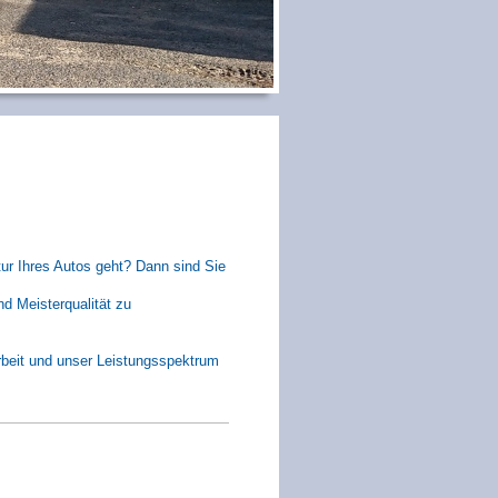
vice
ur Ihres Autos geht? Dann sind Sie
d Meisterqualität zu
Arbeit und unser Leistungsspektrum