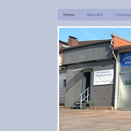
Home
Aktuelles
Leistung